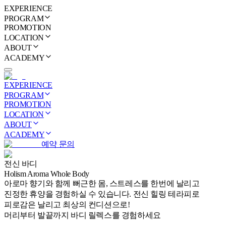
EXPERIENCE
PROGRAM
PROMOTION
LOCATION
ABOUT
ACADEMY
EXPERIENCE
PROGRAM
PROMOTION
LOCATION
ABOUT
ACADEMY
예약 문의
전신 바디
Holism Aroma Whole Body
아로마 향기와 함께 뻐근한 몸, 스트레스를 한번에 날리고
진정한 휴양을 경험하실 수 있습니다. 전신 힐링 테라피로
피로감은 날리고 최상의 컨디션으로!
머리부터 발끝까지 바디 릴렉스를 경험하세요